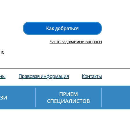
Как добраться
Часто задаваемые вопросы
по
ны
Правовая информация
Контакты
ПРИЕМ
УЗИ
СПЕЦИАЛИСТОВ