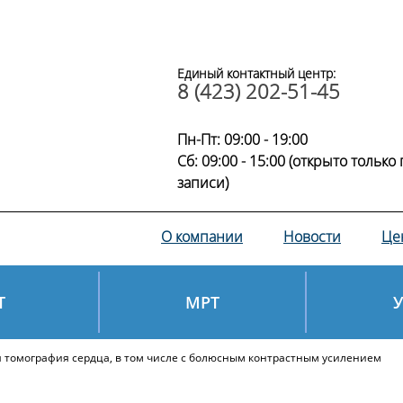
Единый контактный центр:
8 (423) 202-51-45
Пн-Пт: 09:00 - 19:00
Сб: 09:00 - 15:00 (открыто только 
записи)
О компании
Новости
Це
Т
МРТ
томография сердца, в том числе с болюсным контрастным усилением