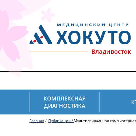
Владивосток
КОМПЛЕКСНАЯ
К
ДИАГНОСТИКА
Главная
/
Публикации /
Мультиспиральная компьютерная 