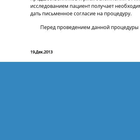
исследованием пациент получает необход
дать письменное согласие на процедуру.
Перед проведением данной процедуры 
19.Дек.2013