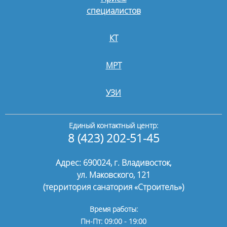
специалистов
КТ
МРТ
УЗИ
Единый контактный центр:
8 (423) 202-51-45
Адрес: 690024, г. Владивосток,
ул. Маковского, 121
(территория санатория «Строитель»)
Время работы:
Пн-Пт: 09:00 - 19:00