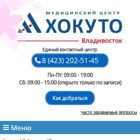
Владивосток
Единый контактный центр:
8 (423) 202-51-45
Пн-Пт: 09:00 - 19:00
Сб: 09:00 - 15:00 (открыто только по записи)
Как добраться
Часто задаваемые вопросы
Меню