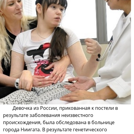
Девочка из России, прикованная к постели в
результате заболевания неизвестного
происхождения, была обследована в больнице
города Ниигата. В результате генетического