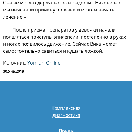
Она не могла сдержать слезы радости: "Наконец-то
мы выяснили причину болезни и можем начать
лечение!»
После приема препаратов у девочки начали
появляться приступы эпилепсии, постепенно в руках
и ногах появилось движение. Сейчас Вика может
самостоятельно садиться и кушать ложкой.
Источник:
Yomiuri Online
30.Янв.2019
Комплексная
диагностика
Прием